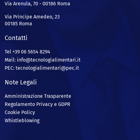
Via Arenula, 70 - 00186 Roma
Via Principe Amedeo, 23
00185 Roma
Contatti
Tel +39 06 5654 8294
Mail: info@
tecnologialimentari.it
PEC:
tecnologialimentari@pec.it
Note Legali
Amministrazione Trasparente
Regolamento Privacy e GDPR
Cookie Policy
Whistleblowing