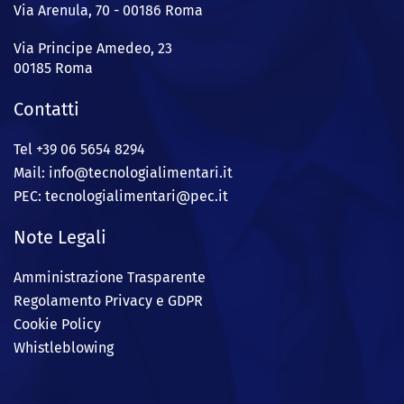
Via Arenula, 70 - 00186 Roma
Via Principe Amedeo, 23
00185 Roma
Contatti
Tel +39 06 5654 8294
Mail: info@
tecnologialimentari.it
PEC:
tecnologialimentari@pec.it
Note Legali
Amministrazione Trasparente
Regolamento Privacy e GDPR
Cookie Policy
Whistleblowing