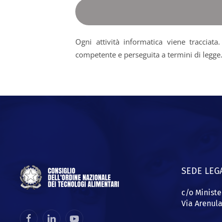
Ogni attività informatica viene tracciat
competente e perseguita a termini di legge
SEDE LEG
c/o Ministe
Via Arenul