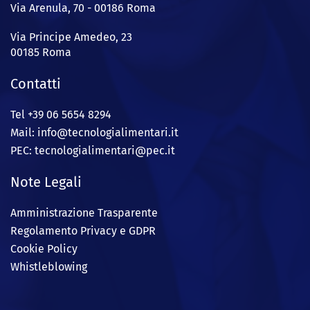
Via Arenula, 70 - 00186 Roma
Via Principe Amedeo, 23
00185 Roma
Contatti
Tel +39 06 5654 8294
Mail: info@
tecnologialimentari.it
PEC:
tecnologialimentari@pec.it
Note Legali
Amministrazione Trasparente
Regolamento Privacy e GDPR
Cookie Policy
Whistleblowing