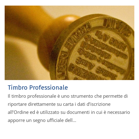
Timbro Professionale
Il timbro professionale è uno strumento che permette di
riportare direttamente su carta i dati d’iscrizione
all’Ordine ed è utilizzato su documenti in cui è necessario
apporre un segno ufficiale dell…