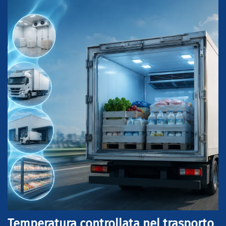
Temperatura controllata nel trasporto