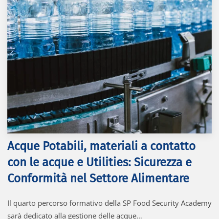
Acque Potabili, materiali a contatto
con le acque e Utilities: Sicurezza e
Conformità nel Settore Alimentare
Il quarto percorso formativo della SP Food Security Academy
sarà dedicato alla gestione delle acque…