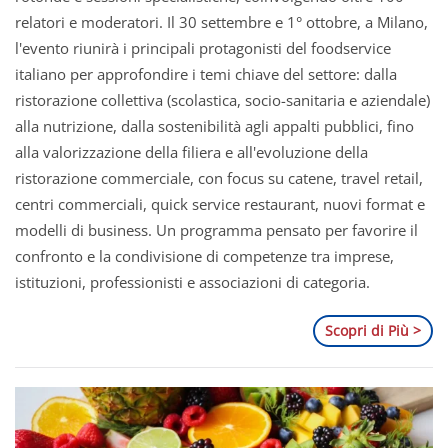
relatori e moderatori. Il 30 settembre e 1° ottobre, a Milano,
l'evento riunirà i principali protagonisti del foodservice
italiano per approfondire i temi chiave del settore: dalla
ristorazione collettiva (scolastica, socio-sanitaria e aziendale)
alla nutrizione, dalla sostenibilità agli appalti pubblici, fino
alla valorizzazione della filiera e all'evoluzione della
ristorazione commerciale, con focus su catene, travel retail,
centri commerciali, quick service restaurant, nuovi format e
modelli di business. Un programma pensato per favorire il
confronto e la condivisione di competenze tra imprese,
istituzioni, professionisti e associazioni di categoria.
Scopri di Più >