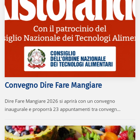
Convegno Dire Fare Mangiare
Dire Fare Mangiare 2026 si aprirà con un convegno
inaugurale e proporrà 23 appuntamenti tra convegn…