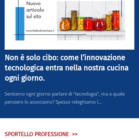
Non è solo cibo: come l’innovazione
tecnologica entra nella nostra cucina
ogni giorno.
Sentiamo ogni giorno parlare di “tecnologia”, ma a quale
pensiero lo associamo? Spesso releghiamo l…
SPORTELLO PROFESSIONE >>