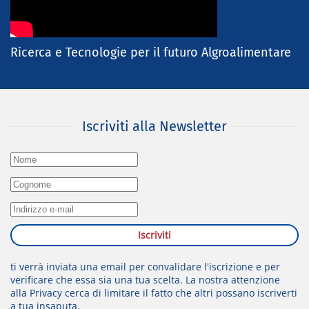
Ricerca e Tecnologie per il futuro Algroalimentare
Iscriviti alla Newsletter
Iscriviti
ti verrà inviata una email per convalidare l'iscrizione e per
verificare che essa sia una tua scelta. La nostra attenzione
alla
Privacy
cerca di limitare il fatto che altri possano iscriverti
a tua insaputa.