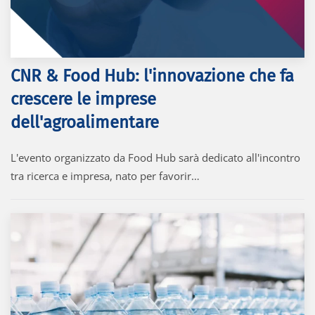
CNR & Food Hub: l'innovazione che fa
crescere le imprese
dell'agroalimentare
L'evento organizzato da Food Hub sarà dedicato all'incontro
tra ricerca e impresa, nato per favorir…