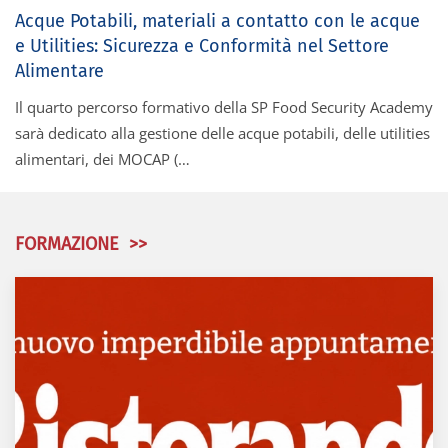
Acque Potabili, materiali a contatto con le acque
e Utilities: Sicurezza e Conformità nel Settore
Alimentare
Il quarto percorso formativo della SP Food Security Academy
sarà dedicato alla gestione delle acque potabili, delle utilities
alimentari, dei MOCAP (…
FORMAZIONE >>