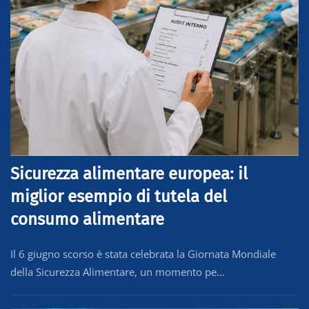
Sicurezza alimentare europea: il
miglior esempio di tutela del
consumo alimentare
Il 6 giugno scorso è stata celebrata la Giornata Mondiale
della Sicurezza Alimentare, un momento pe…