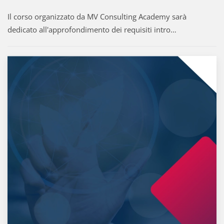
Il corso organizzato da MV Consulting Academy sarà
dedicato all'approfondimento dei requisiti intro…