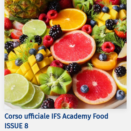
Corso ufficiale IFS Academy Food
ISSUE 8