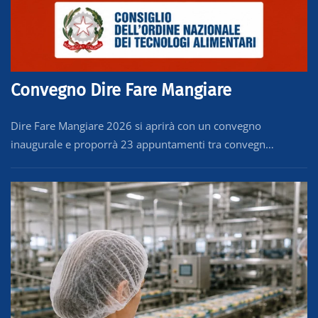
Convegno Dire Fare Mangiare
Dire Fare Mangiare 2026 si aprirà con un convegno
inaugurale e proporrà 23 appuntamenti tra convegn…