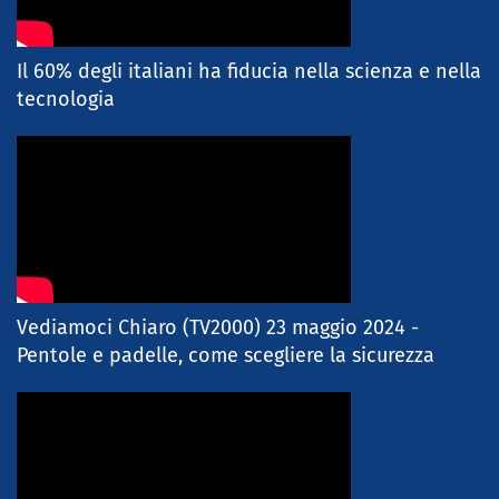
Il 60% degli italiani ha fiducia nella scienza e nella
tecnologia
Vediamoci Chiaro (TV2000) 23 maggio 2024 -
Pentole e padelle, come scegliere la sicurezza