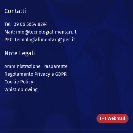
Contatti
Tel +39 06 5654 8294
Mail: info@
tecnologialimentari.it
PEC:
tecnologialimentari@pec.it
Note Legali
Amministrazione Trasparente
Regolamento Privacy e GDPR
Cookie Policy
Whistleblowing
Webmail