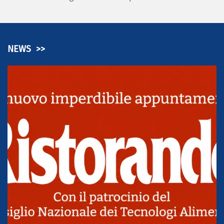
NEWS >>