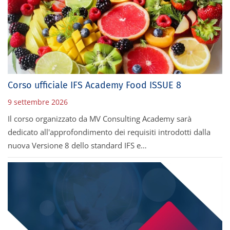
Corso ufficiale IFS Academy Food ISSUE 8
9 settembre 2026
Il corso organizzato da MV Consulting Academy sarà
dedicato all'approfondimento dei requisiti introdotti dalla
nuova Versione 8 dello standard IFS e…