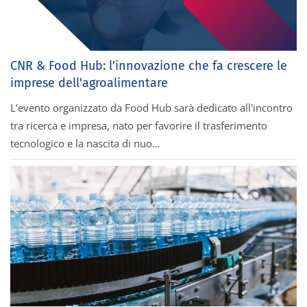
CNR & Food Hub: l'innovazione che fa crescere le
imprese dell'agroalimentare
L'evento organizzato da Food Hub sarà dedicato all'incontro
tra ricerca e impresa, nato per favorire il trasferimento
tecnologico e la nascita di nuo…