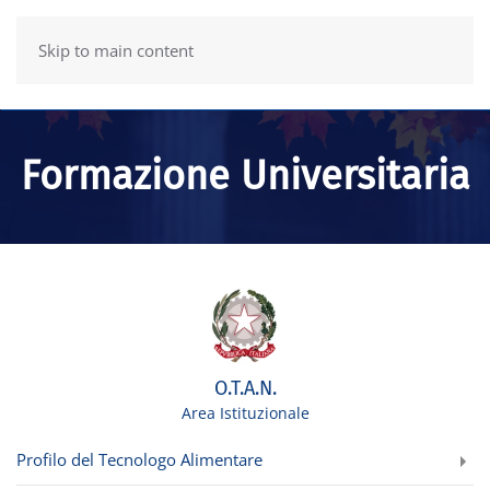
Skip to main content
Formazione Universitaria
O.T.A.N.
Area Istituzionale
Profilo del Tecnologo Alimentare