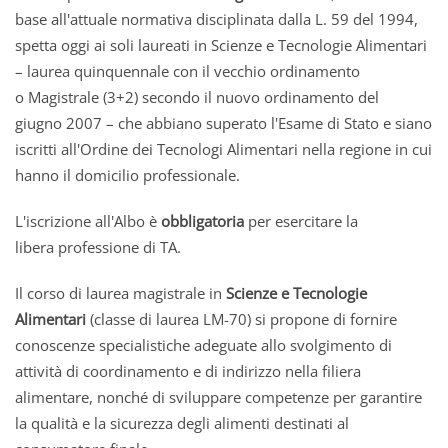
base all'attuale normativa disciplinata dalla L. 59 del 1994,
spetta oggi ai soli laureati in Scienze e Tecnologie Alimentari
– laurea quinquennale con il vecchio ordinamento
o Magistrale (3+2) secondo il nuovo ordinamento del
giugno 2007 – che abbiano superato l'Esame di Stato e siano
iscritti all'Ordine dei Tecnologi Alimentari nella regione in cui
hanno il domicilio professionale.
L'iscrizione all'Albo è
obbligatoria
per esercitare la
libera professione di TA.
Il corso di laurea magistrale in
Scienze e Tecnologie
Alimentari
(classe di laurea LM-70) si propone di fornire
conoscenze specialistiche adeguate allo svolgimento di
attività di coordinamento e di indirizzo nella filiera
alimentare, nonché di sviluppare competenze per garantire
la qualità e la sicurezza degli alimenti destinati al