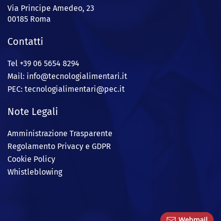
Via Principe Amedeo, 23
00185 Roma
Contatti
Tel +39 06 5654 8294
Mail: info@
tecnologialimentari.it
PEC:
tecnologialimentari@pec.it
Note Legali
Amministrazione Trasparente
Regolamento Privacy e GDPR
Cookie Policy
Whistleblowing
Webmail