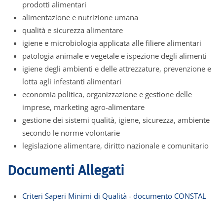
prodotti alimentari
alimentazione e nutrizione umana
qualità e sicurezza alimentare
igiene e microbiologia applicata alle filiere alimentari
patologia animale e vegetale e ispezione degli alimenti
igiene degli ambienti e delle attrezzature, prevenzione e
lotta agli infestanti alimentari
economia politica, organizzazione e gestione delle
imprese, marketing agro-alimentare
gestione dei sistemi qualità, igiene, sicurezza, ambiente
secondo le norme volontarie
legislazione alimentare, diritto nazionale e comunitario
Documenti Allegati
Criteri Saperi Minimi di Qualità - documento CONSTAL