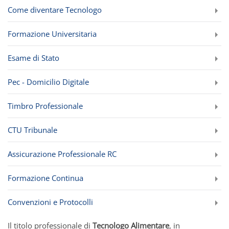
Come diventare Tecnologo
Formazione Universitaria
Esame di Stato
Pec - Domicilio Digitale
Timbro Professionale
CTU Tribunale
Assicurazione Professionale RC
Formazione Continua
Convenzioni e Protocolli
Il titolo professionale di
Tecnologo Alimentare
, in