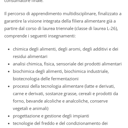
consumatore finale.
Il percorso di apprendimento multidisciplinare, finalizzato a
garantire la visione integrata della filiera alimentare già a
partire dal corso di laurea triennale (classe di laurea L-26),
comprende i seguenti insegnamenti:
chimica degli alimenti, degli aromi, degli additivi e dei
residui alimentari
analisi chimica, fisica, sensoriale dei prodotti alimentari
biochimica degli alimenti, biochimica industriale,
biotecnologia delle fermentazioni
processi della tecnologia alimentare (latte e derivati,
carne e derivati, sostanze grasse, cereali e prodotti da
forno, bevande alcoliche e analcoliche, conserve
vegetali e animali)
progettazione e gestione degli impianti
tecnologie del freddo e del condizionamento dei