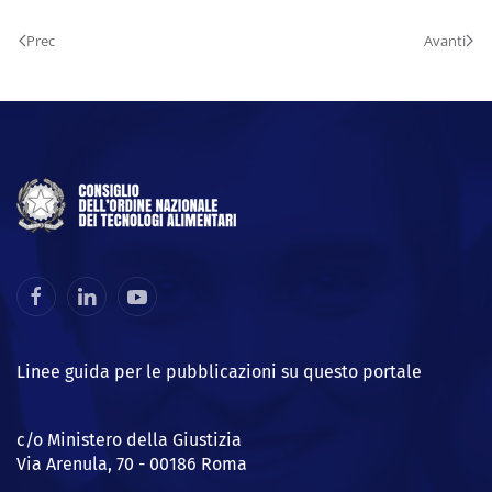
Prec
Avanti
Linee guida per le pubblicazioni su questo portale
c/o Ministero della Giustizia
Via Arenula, 70 - 00186 Roma