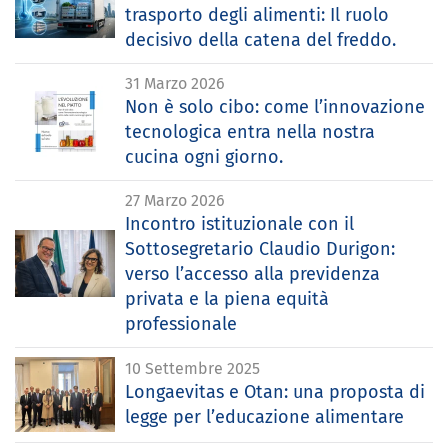
trasporto degli alimenti: Il ruolo
decisivo della catena del freddo.
31 Marzo 2026
Non è solo cibo: come l’innovazione
tecnologica entra nella nostra
cucina ogni giorno.
27 Marzo 2026
Incontro istituzionale con il
Sottosegretario Claudio Durigon:
verso l’accesso alla previdenza
privata e la piena equità
professionale
10 Settembre 2025
Longaevitas e Otan: una proposta di
legge per l’educazione alimentare