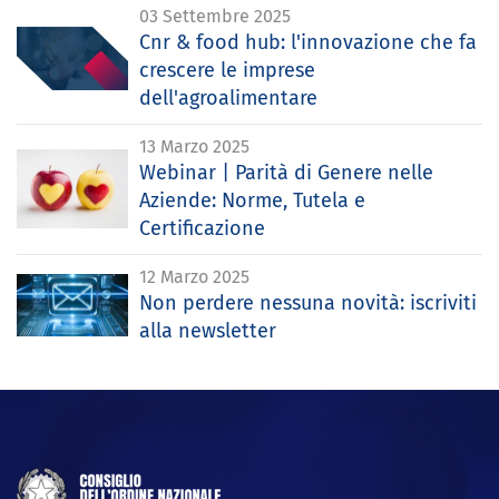
03 Settembre 2025
Cnr & food hub: l'innovazione che fa
crescere le imprese
dell'agroalimentare
13 Marzo 2025
Webinar | Parità di Genere nelle
Aziende: Norme, Tutela e
Certificazione
12 Marzo 2025
Non perdere nessuna novità: iscriviti
alla newsletter