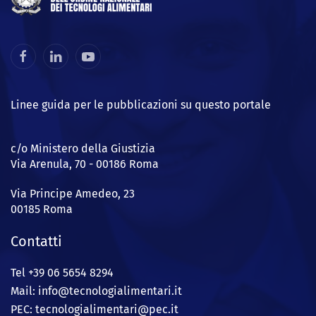
Linee guida per le pubblicazioni su questo portale
c/o Ministero della Giustizia
Via Arenula, 70 - 00186 Roma
Via Principe Amedeo, 23
00185 Roma
Contatti
Tel +39 06 5654 8294
Mail: info@
tecnologialimentari.it
PEC:
tecnologialimentari@pec.it