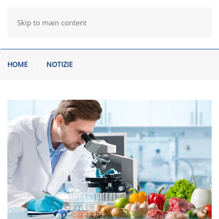
Skip to main content
HOME
NOTIZIE