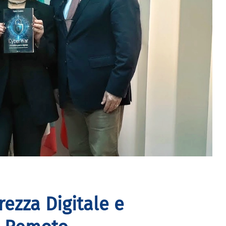
rezza Digitale e