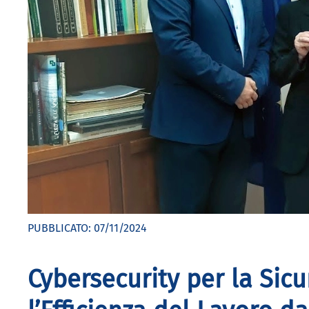
PUBBLICATO:
07/11/2024
Cybersecurity per la Sicu