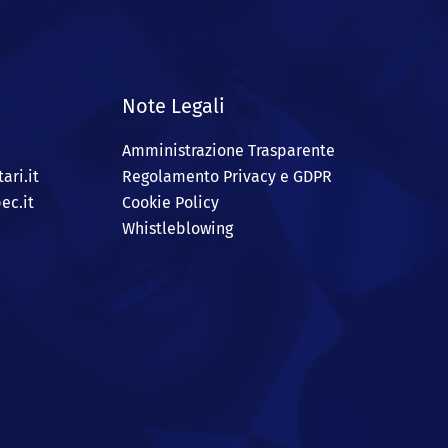
Note Legali
Amministrazione Trasparente
ari.it
Regolamento Privacy e GDPR
ec.it
Cookie Policy
Whistleblowing