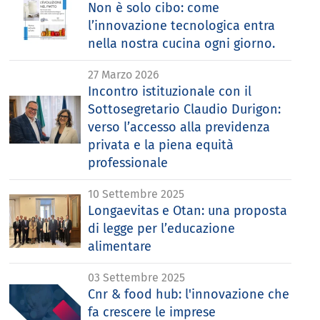
Non è solo cibo: come
l’innovazione tecnologica entra
nella nostra cucina ogni giorno.
27 Marzo 2026
Incontro istituzionale con il
Sottosegretario Claudio Durigon:
verso l’accesso alla previdenza
privata e la piena equità
professionale
10 Settembre 2025
Longaevitas e Otan: una proposta
di legge per l’educazione
alimentare
03 Settembre 2025
Cnr & food hub: l'innovazione che
fa crescere le imprese