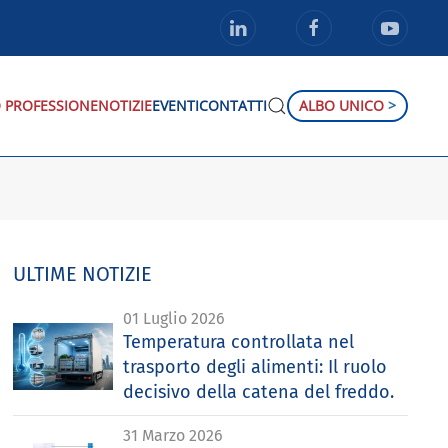
 PROFESSIONE
NOTIZIE
EVENTI
CONTATTI
ALBO UNICO
>
ULTIME NOTIZIE
01 Luglio 2026
Temperatura controllata nel
trasporto degli alimenti: Il ruolo
decisivo della catena del freddo.
31 Marzo 2026