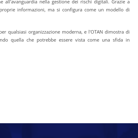
 all'avanguardia nella gestione dei rischi digitali. Grazie a
e proprie informazioni, ma si configura come un modello di
per qualsiasi organizzazione moderna, e l'OTAN dimostra di
ndo quella che potrebbe essere vista come una sfida in