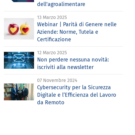
dell'agroalimentare
13 Marzo 2025
Webinar | Parità di Genere nelle
Aziende: Norme, Tutela e
Certificazione
12 Marzo 2025
Non perdere nessuna novità:
iscriviti alla newsletter
07 Novembre 2024
Cybersecurity per la Sicurezza
Digitale e l’Efficienza del Lavoro
da Remoto