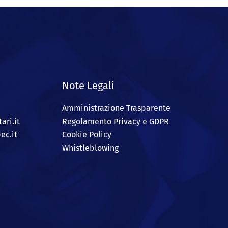
Note Legali
Amministrazione Trasparente
ari.it
Regolamento Privacy e GDPR
ec.it
Cookie Policy
Whistleblowing