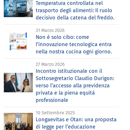
Temperatura controllata nel
trasporto degli alimenti: Il ruolo
decisivo della catena del freddo.
31 Marzo 2026
Non è solo cibo: come
l’innovazione tecnologica entra
nella nostra cucina ogni giorno.
27 Marzo 2026
Incontro istituzionale con il
Sottosegretario Claudio Durigon:
verso l’accesso alla previdenza
privata e la piena equità
professionale
10 Settembre 2025
Longaevitas e Otan: una proposta
di legge per l’educazione