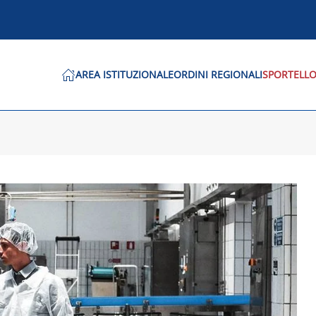
AREA ISTITUZIONALE
ORDINI REGIONALI
SPORTELLO