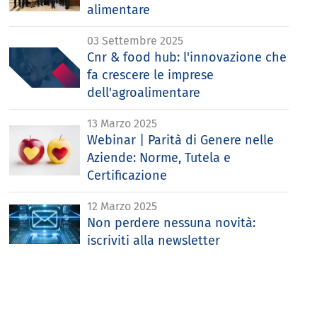
alimentare
03 Settembre 2025
Cnr & food hub: l'innovazione che
fa crescere le imprese
dell'agroalimentare
13 Marzo 2025
Webinar | Parità di Genere nelle
Aziende: Norme, Tutela e
Certificazione
12 Marzo 2025
Non perdere nessuna novità:
iscriviti alla newsletter