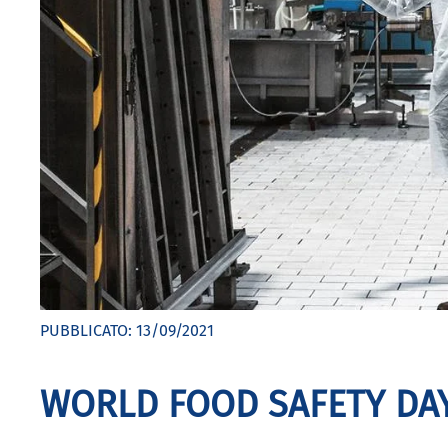
PUBBLICATO:
13/09/2021
WORLD FOOD SAFETY DA