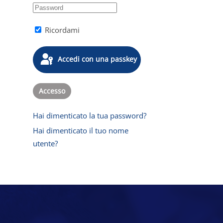
Ricordami
Accedi con una passkey
Accesso
Hai dimenticato la tua password?
Hai dimenticato il tuo nome
utente?