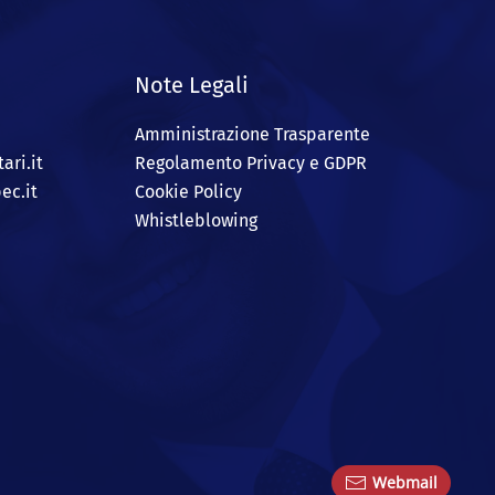
Note Legali
Amministrazione Trasparente
ari.it
Regolamento Privacy e GDPR
ec.it
Cookie Policy
Whistleblowing
Webmail